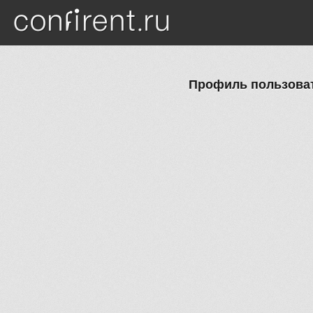
Перейти к основному содержанию
Профиль пользоват