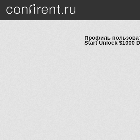
Перейти к основному содержанию
Профиль пользовател
Start Unlock $1000 D