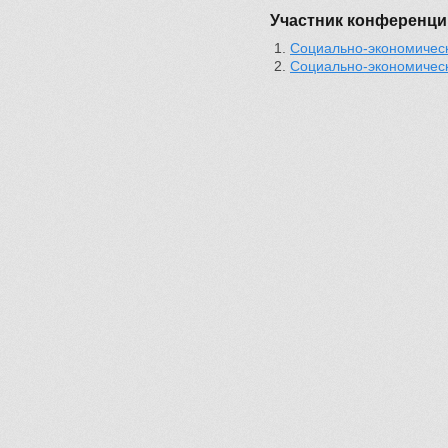
Участник конференци
Социально-экономическ
Социально-экономическ