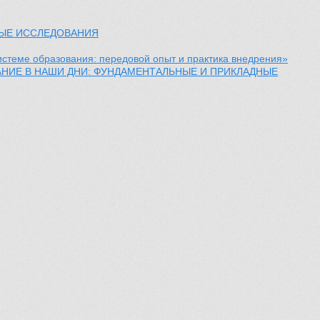
НЫЕ ИССЛЕДОВАНИЯ
стеме образования: передовой опыт и практика внедрения»
ЗОВАНИЕ В НАШИ ДНИ: ФУНДАМЕНТАЛЬНЫЕ И ПРИКЛАДНЫЕ